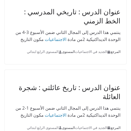
عنوان الدرس :
تاريخي المدرسي :
الخط الزمني
ينتمي هذا الدرس إلى المجال الثاني ضمن الأسبوع 3-4 من
الوحدة الديداكتيكية 2من مادة
الاجتماعيات
مكون التاريخ
المرجع
الجديد في الاجتماعيات
المستوى
المستوى الرابع ابتدائي
عنوان الدرس :
تاريخ عائلتي : شجرة
العائلة
ينتمي هذا الدرس إلى المجال الثاني ضمن الأسبوع 1-2 من
الوحدة الديداكتيكية 2من مادة
الاجتماعيات
مكون التاريخ
المرجع
الجديد في الاجتماعيات
المستوى
المستوى الرابع ابتدائي