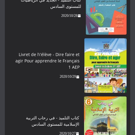
للمستوى السادس
2020/10/28
Livret de l\'élève - ​​​Dire faire et
agir Pour apprendre le Français
1 AEP
2020/10/29
كتاب التلميذ - في رحاب التربية
الإسلامية للمستوى السادس
2020/10/27