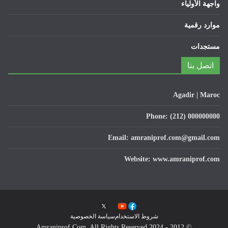
واجهة الأولياء
موارد رقمية
مستجدات
اتصل بنا
Agadir | Maroc
Phone: (212) 000000000
Email: amraniprof.com@gmail.com
Website: www.amraniprof.com
شروط الاستخدام
سياسة الخصوصية
© 2012 - 2024 Amraniprof.Com. All Rights Reserved