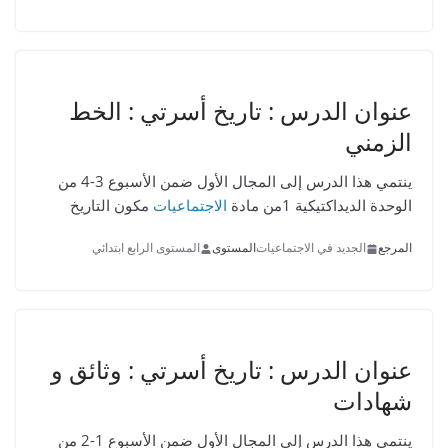
عنوان الدرس :
تاريخ أسرتي : الخط
الزمني
ينتمي هذا الدرس إلى المجال الأول ضمن الأسبوع 3-4 من
الوحدة الديداكتيكية 1من مادة
الاجتماعيات
مكون التاريخ
المرجع
الجديد في الاجتماعيات
المستوى
المستوى الرابع ابتدائي
عنوان الدرس :
تاريخ أسرتي : وثائق و
شهادات
ينتمي هذا الدرس إلى المجال الأول ضمن الأسبوع 1-2 من