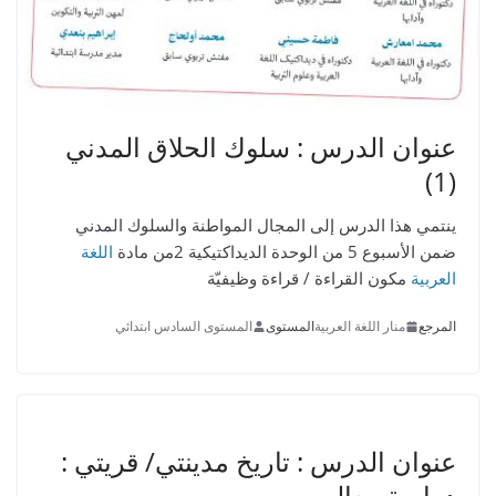
عنوان الدرس :
سلوك الحلاق المدني
(1)
ينتمي هذا الدرس إلى المجال المواطنة والسلوك المدني
ضمن الأسبوع 5 من الوحدة الديداكتيكية 2من مادة
اللغة
العربية
مكون القراءة / قراءة وظيفيّة
المرجع
منار اللغة العربية
المستوى
المستوى السادس ابتدائي
عنوان الدرس :
تاريخ مدينتي/ قريتي :
دراسة معالم