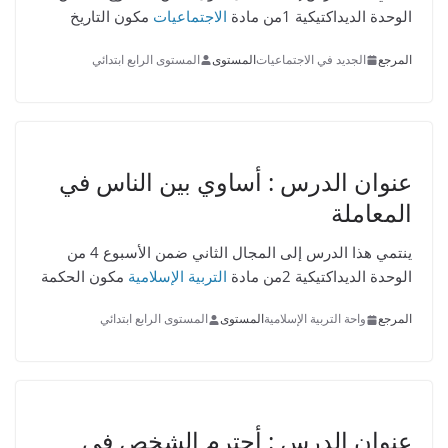
الوحدة الديداكتيكية 1من مادة
الاجتماعيات
مكون التاريخ
المرجع
الجديد في الاجتماعيات
المستوى
المستوى الرابع ابتدائي
عنوان الدرس :
أساوي بين الناس في
المعاملة
ينتمي هذا الدرس إلى المجال الثاني ضمن الأسبوع 4 من
الوحدة الديداكتيكية 2من مادة
التربية الإسلامية
مكون الحكمة
المرجع
واحة التربية الإسلامية
المستوى
المستوى الرابع ابتدائي
عنوان الدرس :
أحترم الشخص في