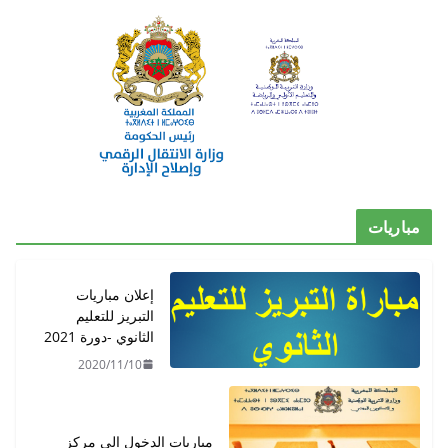
مباريات
إعلان مباريات
التبريز للتعليم
الثانوي -دورة 2021
2020/11/10
مباريات الدخول إلى مركز