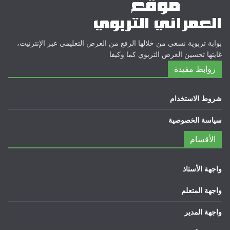
بوابة تربوية نسعى من خلالها الرفع من العرض التعليمي عبر الإنترنيت،
غايتها تحسين العرض التربوي كما وكيفا
روابط مفيدة
شروط الاستخدام
سياسة الخصوصية
الأقسام
واجهة الأستاذ
واجهة المتعلم
واجهة المدير