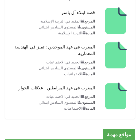
قصة ابتلاء آل ياسر
المرجع
المفيد في التربية الإسلامية
المستوى
المستوى السادس ابتدائي
المادة
التربية الإسلامية
المغرب في عهد الموحدين : تميز في الهندسة
المعمارية
المرجع
الجديد في الاجتماعيات
المستوى
المستوى السادس ابتدائي
المادة
الاجتماعيات
المغرب في عهد المرابطين : علاقات الجوار
المرجع
الجديد في الاجتماعيات
المستوى
المستوى السادس ابتدائي
المادة
الاجتماعيات
مواقع مهمة