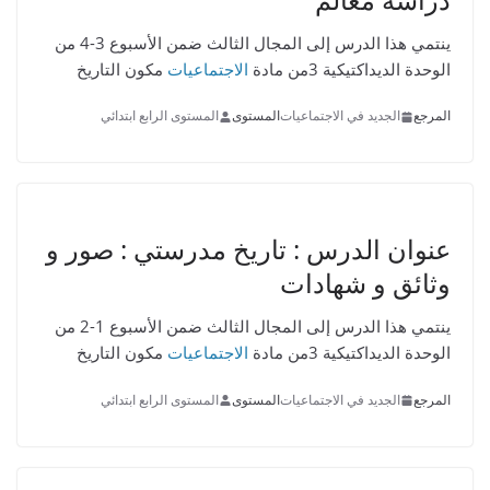
ينتمي هذا الدرس إلى المجال الثالث ضمن الأسبوع 3-4 من
الوحدة الديداكتيكية 3من مادة
الاجتماعيات
مكون التاريخ
المرجع
الجديد في الاجتماعيات
المستوى
المستوى الرابع ابتدائي
عنوان الدرس :
تاريخ مدرستي : صور و
وثائق و شهادات
ينتمي هذا الدرس إلى المجال الثالث ضمن الأسبوع 1-2 من
الوحدة الديداكتيكية 3من مادة
الاجتماعيات
مكون التاريخ
المرجع
الجديد في الاجتماعيات
المستوى
المستوى الرابع ابتدائي