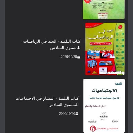
كتاب التلميذ - الجيد في الرياضيات
للمستوى السادس
2020/10/20
كتاب التلميذ - المسار في الاجتماعيات
للمستوى السادس
2020/10/20