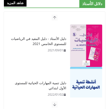
شاهد المزيد
دلائل الأستاذ
دليل الأستاذ - دليل المفيد في الرياضيات
للمستوى الخامس 2021
2021/09/01
دليل تنمية المهارات الحياتية للمستوى
الأول ابتدائي
2022/01/02