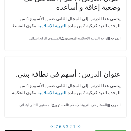
وضعية إعاقة و أساعده
ينتمي هذا الدرس إلى المجال الثاني ضمن الأسبوع 4 من
الوحدة الديداكتيكية 2من مادة
التربية الإسلامية
مكون القسط
المرجع
واحة التربية الإسلامية
المستوى
المستوى الرابع ابتدائي
عنوان الدرس :
أسھم في نظافة بیتي.
ينتمي هذا الدرس إلى المجال الثاني ضمن الأسبوع 4 من
الوحدة الديداكتيكية 2من مادة
التربية الإسلامية
مكون الحكمة
المرجع
الممتاز في التربية الإسلامية
المستوى
المستوى الثاني ابتدائي
>>
7
6
5
3
2
1
<<