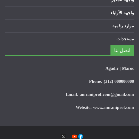
واجهة الأولياء
موارد رقمية
مستجدات
اتصل بنا
Agadir | Maroc
Phone: (212) 000000000
Email: amraniprof.com@gmail.com
Website: www.amraniprof.com