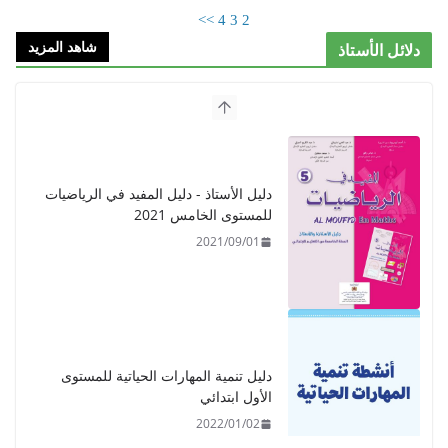
>>
4
3
2
شاهد المزيد
دلائل الأستاذ
دليل الأستاذ - دليل المفيد في الرياضيات
للمستوى الخامس 2021
2021/09/01
دليل تنمية المهارات الحياتية للمستوى
الأول ابتدائي
2022/01/02