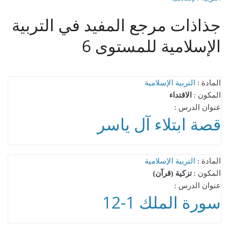
جذاذات مرجع المفيد في التربية
الإسلامية للمستوى 6
المادة :
التربية الإسلامية
المكون :
الاقتداء
عنوان الدرس :
قصة ابتلاء آل ياسر
المادة :
التربية الإسلامية
المكون :
تزكية (قرآن)
عنوان الدرس :
سورة الملك 1-12