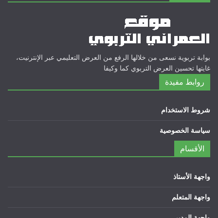
بوابة تربوية نسعى من خلالها الرفع من العرض التعليمي عبر الإنترنيت،
غايتها تحسين العرض التربوي كما وكيفا
روابط مفيدة
شروط الاستخدام
سياسة الخصوصية
الأقسام
واجهة الأستاذ
واجهة المتعلم
واجهة المدير