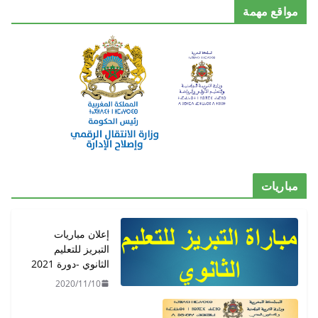
مواقع مهمة
مباريات
إعلان مباريات
التبريز للتعليم
الثانوي -دورة 2021
2020/11/10