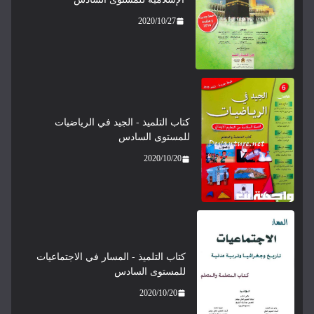
2020/10/27
كتاب التلميذ - الجيد في الرياضيات
للمستوى السادس
2020/10/20
كتاب التلميذ - المسار في الاجتماعيات
للمستوى السادس
2020/10/20