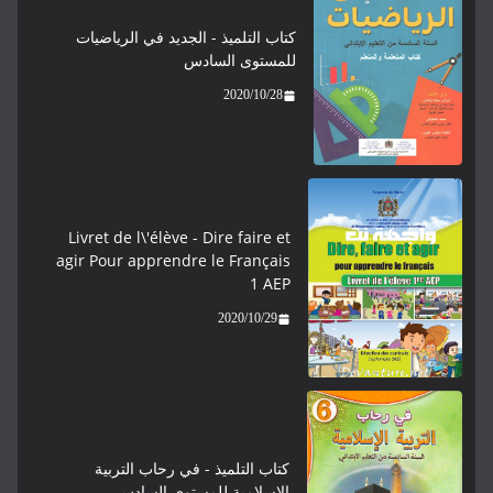
كتاب التلميذ - الجديد في الرياضيات
للمستوى السادس
2020/10/28
Livret de l\'élève - ​​​Dire faire et
agir Pour apprendre le Français
1 AEP
2020/10/29
كتاب التلميذ - في رحاب التربية
الإسلامية للمستوى السادس