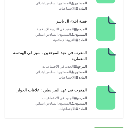
المستوى
المستوى السادس ابتدائي
المادة
الاجتماعيات
قصة ابتلاء آل ياسر
المرجع
المفيد في التربية الإسلامية
المستوى
المستوى السادس ابتدائي
المادة
التربية الإسلامية
المغرب في عهد الموحدين : تميز في الهندسة
المعمارية
المرجع
الجديد في الاجتماعيات
المستوى
المستوى السادس ابتدائي
المادة
الاجتماعيات
المغرب في عهد المرابطين : علاقات الجوار
المرجع
الجديد في الاجتماعيات
المستوى
المستوى السادس ابتدائي
المادة
الاجتماعيات