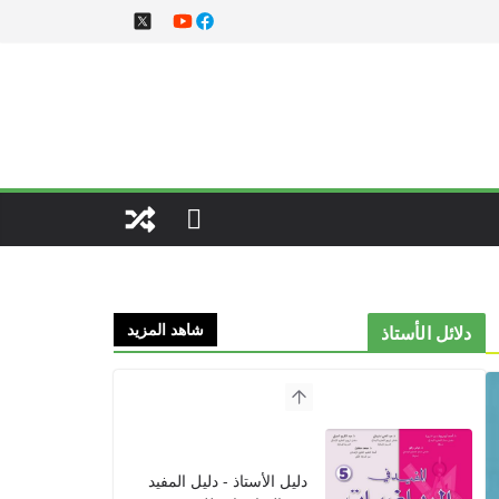
شاهد المزيد
دلائل الأستاذ
دليل الأستاذ - دليل المفيد