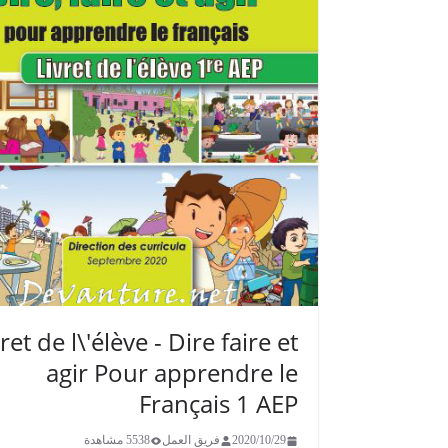
ret de l\'élève - ​​​Dire faire et
agir Pour apprendre le
Français 1 AEP
2020/10/29
فريق العمل
5538 مشاهدة