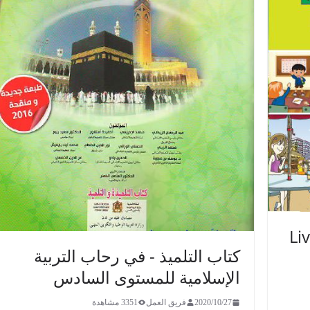
Liv
كتاب التلميذ - في رحاب التربية
الإسلامية للمستوى السادس
2020/10/27
فريق العمل
3351 مشاهدة