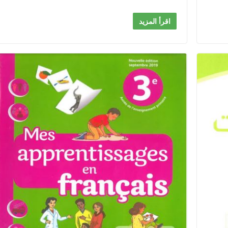
اقرأ المزيد