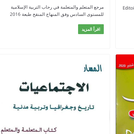
مرجع المتعلم والمتعلمة في رحاب التربية الإسلامية
.Edito
للمستوى السادس وفق المنهاج المنقح طبعة 2016
اقرأ المزيد