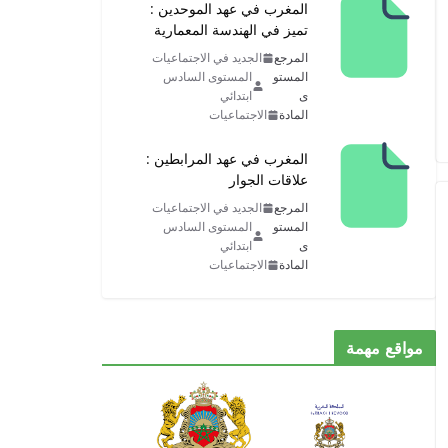
المغرب في عهد الموحدين :
تميز في الهندسة المعمارية
المرجع
الجديد في الاجتماعيات
المستو
المستوى السادس
ى
ابتدائي
المادة
الاجتماعيات
المغرب في عهد المرابطين :
علاقات الجوار
المرجع
الجديد في الاجتماعيات
المستو
المستوى السادس
ى
ابتدائي
المادة
الاجتماعيات
مواقع مهمة