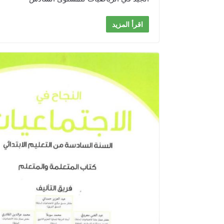
اقرأ المزيد