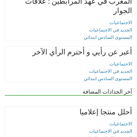
المغرب في عهد المرابطين : علاقات
الجوار
الاجتماعيات
الجديد في الاجتماعيات
المستوى السادس ابتدائي
أعبر عن رأيي و أحترم الرأي الآخر
الاجتماعيات
الجديد في الاجتماعيات
المستوى السادس ابتدائي
آخر الجذاذات المضافة
أحلل منتجا إعلاميا
الاجتماعيات
الجديد في الاجتماعيات