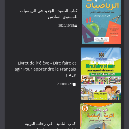
كتاب التلميذ - الجديد في الرياضيات
للمستوى السادس
2020/10/28
Livret de l\'élève - ​​​Dire faire et
agir Pour apprendre le Français
1 AEP
2020/10/29
كتاب التلميذ - في رحاب التربية