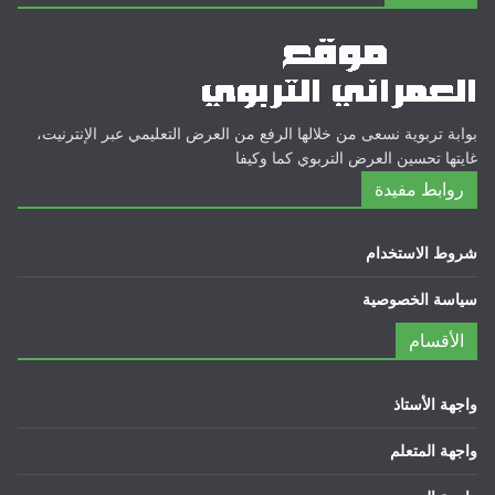
بوابة تربوية نسعى من خلالها الرفع من العرض التعليمي عبر الإنترنيت،
غايتها تحسين العرض التربوي كما وكيفا
روابط مفيدة
شروط الاستخدام
سياسة الخصوصية
الأقسام
واجهة الأستاذ
واجهة المتعلم