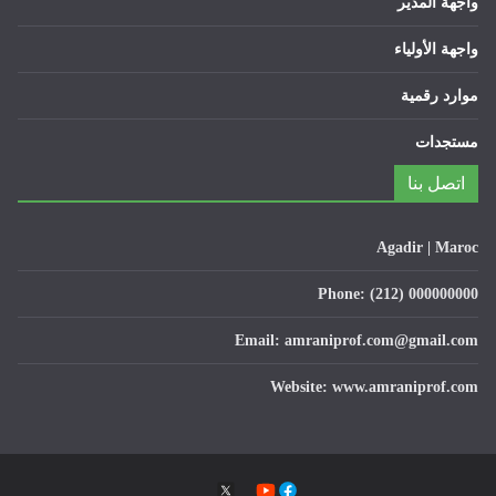
واجهة المدير
واجهة الأولياء
موارد رقمية
مستجدات
اتصل بنا
Agadir | Maroc
Phone: (212) 000000000
Email: amraniprof.com@gmail.com
Website: www.amraniprof.com