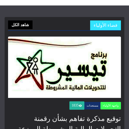
فضاء الأولياء
شاهد الكل
1835
واجهة الأولياء
مستجدات
توقيع مذكرة تفاهم بشأن رقمنة
التحويلات المالية المشروطة الموزعة