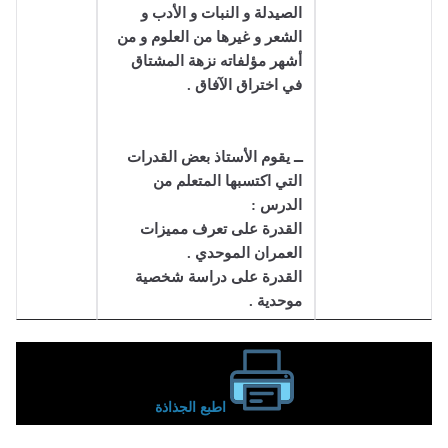
الصيدلة و النبات و الأدب و
الشعر و غيرها من العلوم و من
أشهر مؤلفاته نزهة المشتاق
في اختراق الآفاق .
ــ يقوم الأستاذ بعض القدرات
التي اكتسبها المتعلم من
الدرس :
القدرة على تعرف مميزات
العمران الموحدي .
القدرة على دراسة شخصية
موحدية .
اطبع الجذاذة