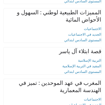
المستوى السادس ابتدائي
المميزات الطبيعية لوطني : السهول و
الأحواض المائية
الاجتماعيات
الجديد في الاجتماعيات
المستوى السادس ابتدائي
قصة ابتلاء آل ياسر
التربية الإسلامية
المفيد في التربية الإسلامية
المستوى السادس ابتدائي
المغرب في عهد الموحدين : تميز في
الهندسة المعمارية
الاجتماعيات
الجديد في الاجتماعيات