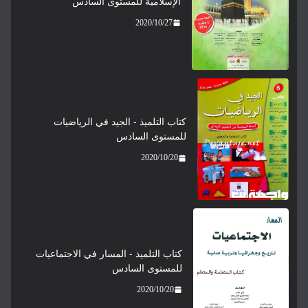
الإسلامية للمستوى السادس
2020/10/27
كتاب التلميذ - الجيد في الرياضيات
للمستوى السادس
2020/10/20
كتاب التلميذ - المسار في الاجتماعيات
للمستوى السادس
2020/10/20