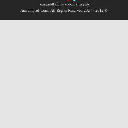
شروط الاستخدام
سياسة الخصوصية
© 2012 - 2024 Amraniprof.Com. All Rights Reserved