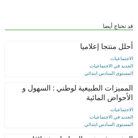
قد تحتاج أيضا
أحلل منتجا إعلاميا
الاجتماعيات
الجديد في الاجتماعيات
المستوى السادس ابتدائي
المميزات الطبيعية لوطني : السهول و
الأحواض المائية
الاجتماعيات
الجديد في الاجتماعيات
المستوى السادس ابتدائي