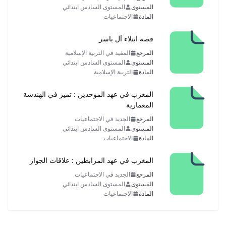
المستوى
المستوى السادس ابتدائي
المادة
الاجتماعيات
قصة ابتلاء آل ياسر
المرجع
المفيد في التربية الإسلامية
المستوى
المستوى السادس ابتدائي
المادة
التربية الإسلامية
المغرب في عهد الموحدين : تميز في الهندسة
المعمارية
المرجع
الجديد في الاجتماعيات
المستوى
المستوى السادس ابتدائي
المادة
الاجتماعيات
المغرب في عهد المرابطين : علاقات الجوار
المرجع
الجديد في الاجتماعيات
المستوى
المستوى السادس ابتدائي
المادة
الاجتماعيات