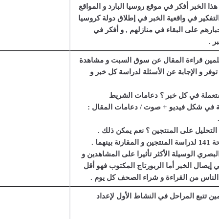
 هذا الخبر أفكر في موقع روسيا البارد و المواقع
التفكير في واقعية الخبر في إطلاق دولة كروسيا
بارهم على البقاء في منازلهم , و أفكر في
ر .
علمين قراءة المقال عن سوق السبت و مشاهدة
فر و الإجابة عن الأسئلة لدراسة كل خبر و
ستعملة في كل خبر ؟ دعامات الشريط
ة في شكل فيديو + صوت / دعامات المقال :
لبصري الوسيلة الأكثر تأثيرا على المشاهدين و
ي إيصال الخبر أما الربورتاج المكتوب فهو أقل
الناس من القراءة و شراء الصحف كل يوم .
ين تتبع المراحل في النشاط الأول لإعداد