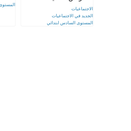
المستوى 
الاجتماعيات
الجديد في الاجتماعيات
المستوى السادس ابتدائي