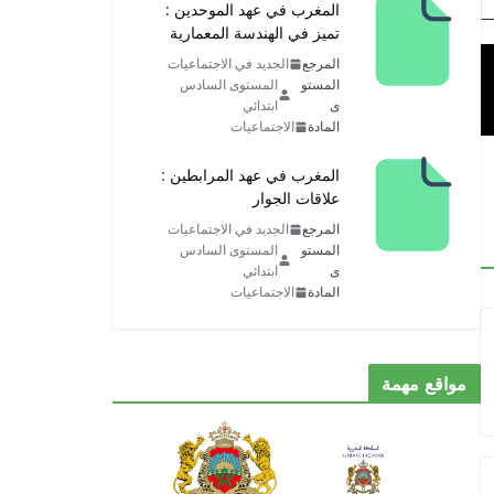
المغرب في عهد الموحدين :
تميز في الهندسة المعمارية
المرجع
الجديد في الاجتماعيات
المستو
المستوى السادس
ى
ابتدائي
المادة
الاجتماعيات
المغرب في عهد المرابطين :
علاقات الجوار
المرجع
الجديد في الاجتماعيات
المستو
المستوى السادس
ى
ابتدائي
المادة
الاجتماعيات
مواقع مهمة