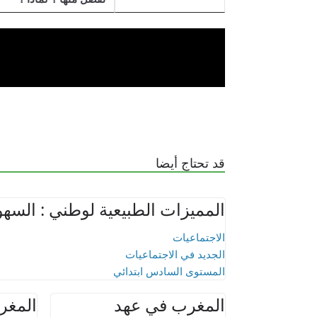
قد تحتاج أيضا
المميزات الطبيعية لوطني : السهو
الاجتماعيات
الجديد في الاجتماعيات
المستوى السادس ابتدائي
المغرب في عهد
المغر