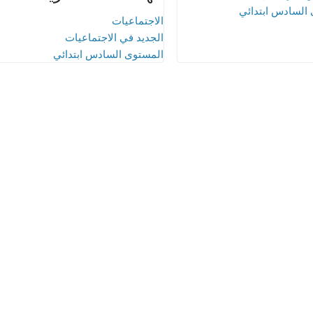
السادس ابتدائي
الاجتماعيات
الجديد في الاجتماعيات
المستوى السادس ابتدائي