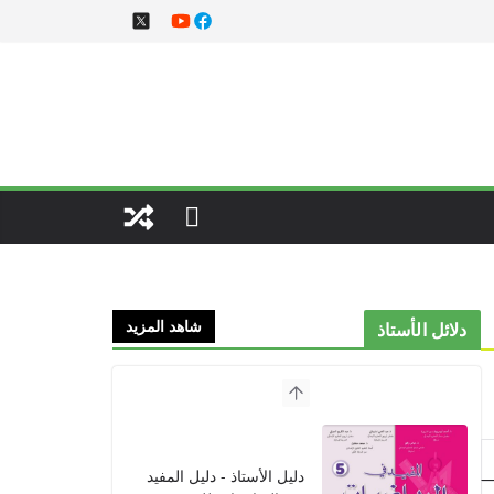
شاهد المزيد
دلائل الأستاذ
دليل الأستاذ - دليل المفيد