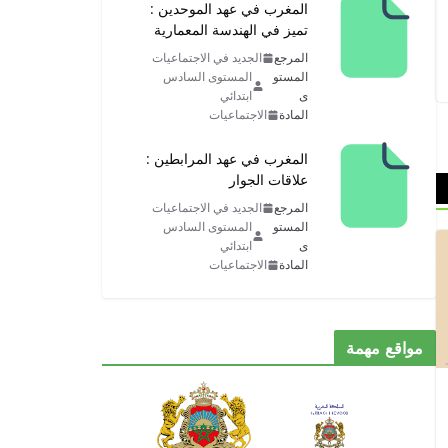
المغرب في عهد الموحدين :
تميز في الهندسة المعمارية
المرجع
الجديد في الاجتماعيات
المستو
المستوى السادس
ى
ابتدائي
المادة
الاجتماعيات
المغرب في عهد المرابطين :
علاقات الجوار
المرجع
الجديد في الاجتماعيات
المستو
المستوى السادس
ى
ابتدائي
المادة
الاجتماعيات
مواقع مهمة