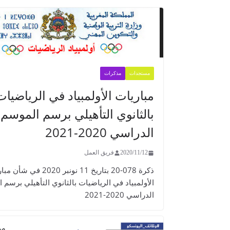
مستجدات
مذكرات
مباريات الأولمبياد في الرياضيات
بالثانوي التأهيلي برسم الموسم
الدراسي 2020-2021
2020/11/12
فريق العمل
ذكرة 078-20 بتاريخ 11 نونبر 2020 في 
الأولمبياد في الرياضيات بالثانوي التأهيلي برسم 
الدراسي 2020-2021
مر