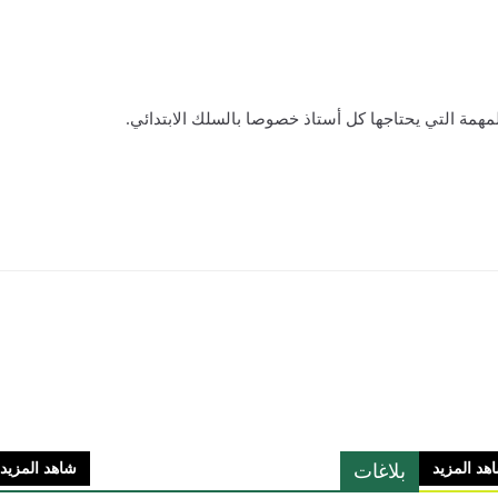
لمهمة التي يحتاجها كل أستاذ خصوصا بالسلك الابتدائي.
بلاغات
هد المزيد
شاهد المزيد