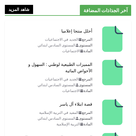
شاهد المزيد
آخر الجذاذات المضافة
أحلل منتجا إعلاميا
المرجع
الجديد في الاجتماعيات
المستوى
المستوى السادس ابتدائي
المادة
الاجتماعيات
المميزات الطبيعية لوطني : السهول و
الأحواض المائية
المرجع
الجديد في الاجتماعيات
المستوى
المستوى السادس ابتدائي
المادة
الاجتماعيات
قصة ابتلاء آل ياسر
المرجع
المفيد في التربية الإسلامية
المستوى
المستوى السادس ابتدائي
المادة
التربية الإسلامية