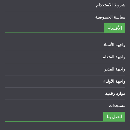
شروط الاستخدام
سياسة الخصوصية
الأقسام
واجهة الأستاذ
واجهة المتعلم
واجهة المدير
واجهة الأولياء
موارد رقمية
مستجدات
اتصل بنا