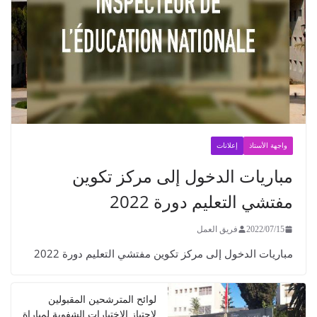
واجهة الأستاذ
إعلانات
مباريات الدخول إلى مركز تكوين
مفتشي التعليم دورة 2022
2022/07/15
فريق العمل
مباريات الدخول إلى مركز تكوين مفتشي التعليم دورة 2022
لوائح المترشحين المقبولين
لاجتياز الاختبارات الشفوية لمباراة