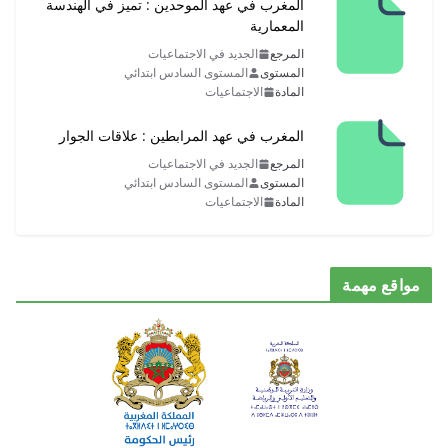
المغرب في عهد الموحدين : تميز في الهندسة
المعمارية
المرجع
الجديد في الاجتماعيات
المستوى
المستوى السادس ابتدائي
المادة
الاجتماعيات
المغرب في عهد المرابطين : علاقات الجوار
المرجع
الجديد في الاجتماعيات
المستوى
المستوى السادس ابتدائي
المادة
الاجتماعيات
مواقع مهمة