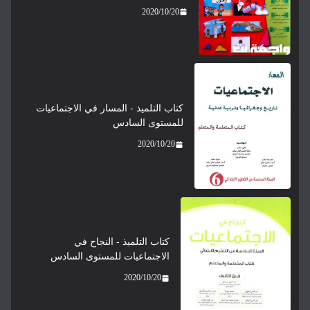
2020/10/20
كتاب التلميذ - المسار في الاجتماعيات
للمستوى السادس
2020/10/20
كتاب التلميذ - النجاح في
الاجتماعيات للمستوى السادس
2020/10/20