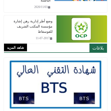
الناشئة
2020/11/03
وضع أطر إدارية رهن إشارة
مؤسسة المكتب الشريف
للفوسفاط
11-07-2017
بلاغات
شاهد المزيد