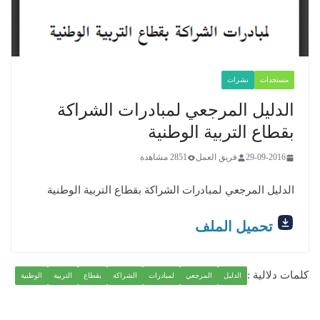
مستجدات
نشرات
الدليل المرجعي لمبادرات الشراكة
بقطاع التربية الوطنية
29-09-2016
فريق العمل
2851 مشاهدة
الدليل المرجعي لمبادرات الشراكة بقطاع التربية الوطنية
تحميل الملف
كلمات دلالية :
الدليل
المرجعي
لمبادرات
الشراكة
بقطاع
التربية
الوطنية