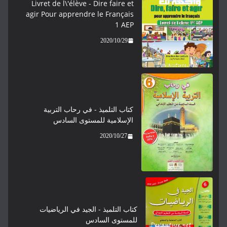
Livret de l\'élève - ​​​Dire faire et
agir Pour apprendre le Français
1 AEP
2020/10/29
كتاب التلميذ - في رحاب التربية
الإسلامية للمستوى السادس
2020/10/27
كتاب التلميذ - الجيد في الرياضيات
للمستوى السادس