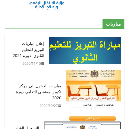
مباريات
إعلان مباريات
التبريز للتعليم
الثانوي -دورة 2021
2020/11/10
مباريات الدخول إلى مركز
تكوين مفتشي التعليم- دورة
2020
2020/10/27
التسجيل القبلي