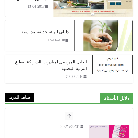
13-04-2017
دليلي لتهيئة حديقة مدرسية​
15-11-2016
الدليل المرجعي لمبادرات الشراكة بقطاع
التربية الوطنية
29-09-2016
شاهد المزيد
دلائل الأستاذ