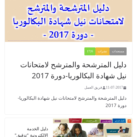
مستجدات
نشرات
1726
​​​​دليل المترشحة والمترشح لامتحانات
نيل شهادة البكالوريا-دورة 2017
11-07-2017
فريق العمل
​​​​دليل المترشحة والمترشح لامتحانات نيل شهادة البكالوريا-
دورة 2017
دليل الخدمة
الإلكترونية "تدقيق"