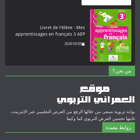
Livret de l'éléve : Mes
apprentissages en français 3 AEP
2020/10/20
من نحن؟
بوابة تربوية نسعى من خلالها الرفع من العرض التعليمي عبر الإنترنيت،
غايتها تحسين العرض التربوي كما وكيفا
روابط مفيدة