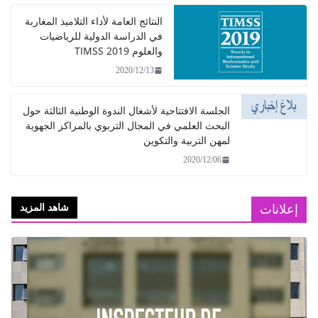
النتائج العامة لأداء التلاميذ المغاربة
في الدراسة الدولية للرياضيات
والعلوم TIMSS 2019
2020/12/13
الجلسة الافتتاحية لأشغال الندوة الوطنية الثالثة حول
البحث العلمي في المجال التربوي بالمراكز الجهوية
لمهن التربية والتكوين
2020/12/06
إعلانات
شاهد المزيد