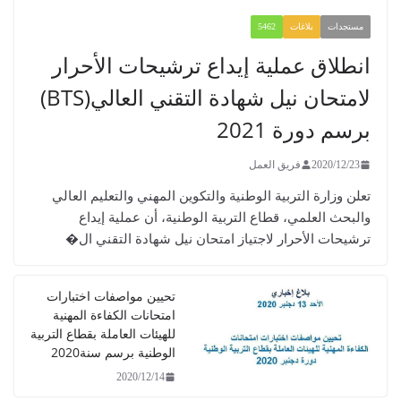
مستجدات
بلاغات
5462
انطلاق عملية إيداع ترشيحات الأحرار
لامتحان نيل شهادة التقني العالي(BTS)
برسم دورة 2021
2020/12/23
فريق العمل
تعلن وزارة التربية الوطنية والتكوين المهني والتعليم العالي
والبحث العلمي، قطاع التربية الوطنية، أن عملية إيداع
ترشيحات الأحرار لاجتياز امتحان نيل شهادة التقني ال�
تحيين مواصفات اختبارات
امتحانات الكفاءة المهنية
للهيئات العاملة بقطاع التربية
الوطنية برسم سنة2020
2020/12/14