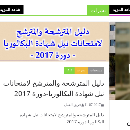
نشرات
هد المزيد
شاهد المزيد
مستجدات
نشرات
1719
​​​​دليل المترشحة والمترشح لامتحانات
نيل شهادة البكالوريا-دورة 2017
11-07-2017
فريق العمل
​​​​دليل المترشحة والمترشح لامتحانات نيل شهادة
ن
البكالوريا-دورة 2017