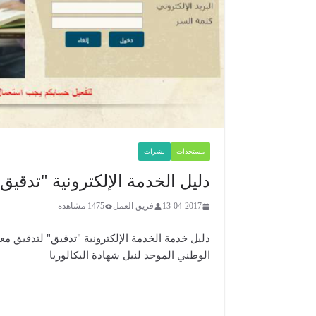
مستجدات
نشرات
دليل الخدمة الإلكترونية "تدقيق
13-04-2017
فريق العمل
1475 مشاهدة
دليل خدمة الخدمة الإلكترونية "تدقيق" لتدقيق مع
الوطني الموحد لنيل شهادة البكالوريا