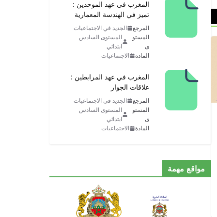
المغرب في عهد الموحدين :
تميز في الهندسة المعمارية
المرجع
الجديد في الاجتماعيات
المستو
المستوى السادس
ى
ابتدائي
المادة
الاجتماعيات
المغرب في عهد المرابطين :
علاقات الجوار
المرجع
الجديد في الاجتماعيات
المستو
المستوى السادس
ى
ابتدائي
المادة
الاجتماعيات
مواقع مهمة