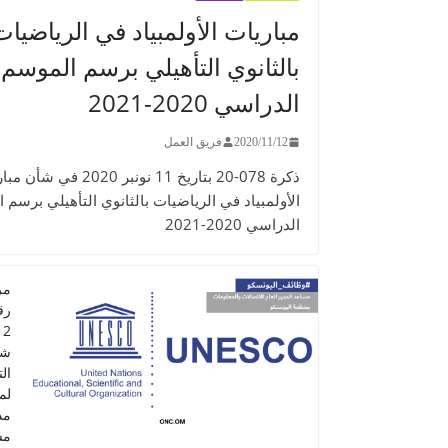
مباريات الأولمبياد في الرياضيات
بالثانوي التأهيلي برسم الموسم
الدراسي 2020-2021
2020/11/12
فريق العمل
ذكرة 078-20 بتاريخ 11 نونبر 2020 في 
الأولمبياد في الرياضيات بالثانوي التأهيلي برسم 
الدراسي 2020-2021
مر
شا
ال
لم
مد
مس