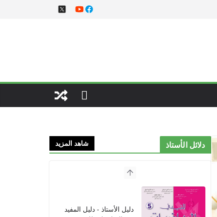
شاهد المزيد
دلائل الأستاذ
دليل تنمية المهارات