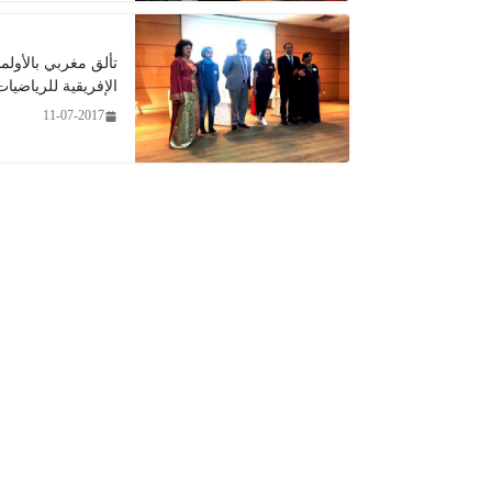
تألق مغربي بالأولمب
الإفريقية للرياضيات
11-07-2017