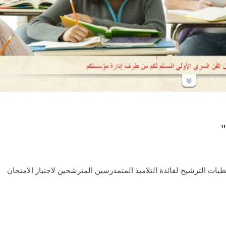
"
طيات الترشيح لفائدة التلاميذ المتمدرسين المترشحين لاجتياز الامتحان