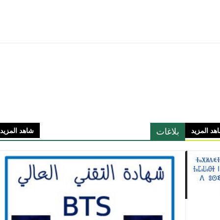
بلاغات
هد المزيد
شاهد المزيد