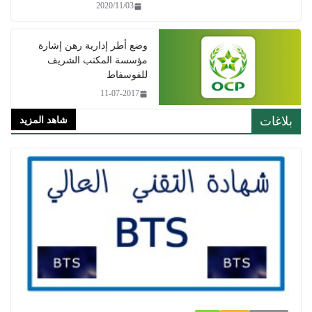
2020/11/03
وضع أطر إدارية رهن إشارة
مؤسسة المكتب الشريف
للفوسفاط
11-07-2017
شاهد المزيد