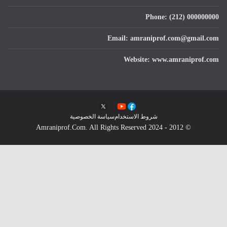
Email: amra
Websit
 الاستخدام
سياسة الخصوصية