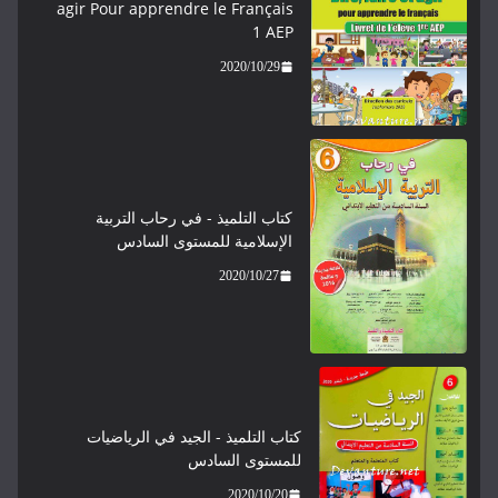
agir Pour apprendre le Français
1 AEP
2020/10/29
كتاب التلميذ - في رحاب التربية
الإسلامية للمستوى السادس
2020/10/27
كتاب التلميذ - الجيد في الرياضيات
للمستوى السادس
2020/10/20