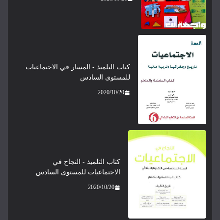
كتاب التلميذ - المسار في الاجتماعيات
للمستوى السادس
2020/10/20
كتاب التلميذ - النجاح في
الاجتماعيات للمستوى السادس
2020/10/20