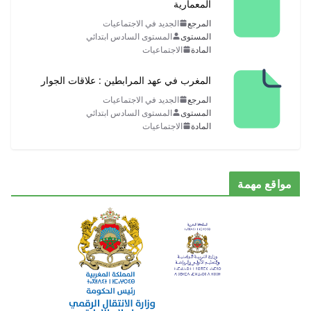
عمارية
رجع
الجديد في الاجتماعيات
ستوى
المستوى السادس ابتدائي
ادة
الاجتماعيات
غرب في عهد المرابطين : علاقات الجوار
رجع
الجديد في الاجتماعيات
ستوى
المستوى السادس ابتدائي
ادة
الاجتماعيات