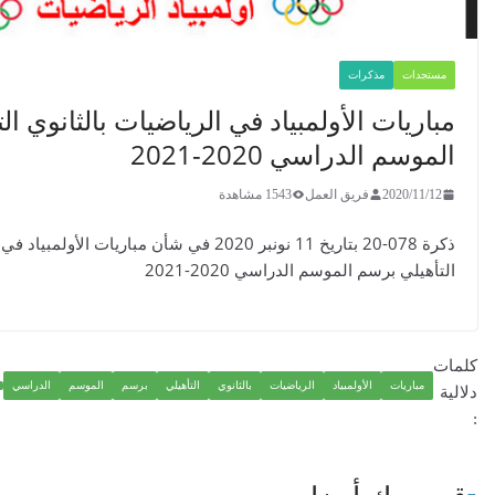
مبياد في الرياضيات بالثانوي التأهيلي برسم
20-2021
مل
1543 مشاهدة
ذكرة 078-20 بتاريخ 11 نونبر 2020 في شأن مباريات الأولمبياد في الرياضيات بالثانوي
دراسي 2020-2021
الرياضيات
بالثانوي
التأهيلي
برسم
الموسم
الدراسي