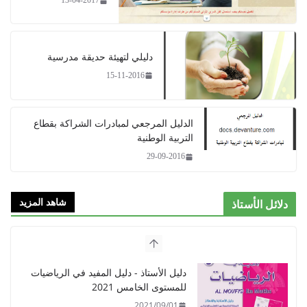
13-04-2017
دليلي لتهيئة حديقة مدرسية​
15-11-2016
الدليل المرجعي لمبادرات الشراكة بقطاع
التربية الوطنية
29-09-2016
شاهد المزيد