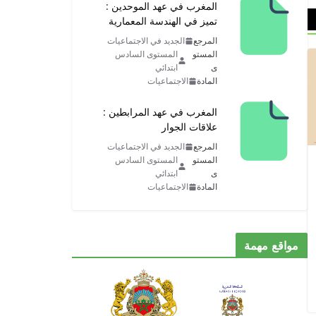
المغرب في عهد الموحدين :
تميز في الهندسة المعمارية
المرجع
الجديد في الاجتماعيات
المستو
المستوى السادس
ى
ابتدائي
المادة
الاجتماعيات
المغرب في عهد المرابطين :
علاقات الجوار
المرجع
الجديد في الاجتماعيات
المستو
المستوى السادس
ى
ابتدائي
المادة
الاجتماعيات
مواقع مهمة