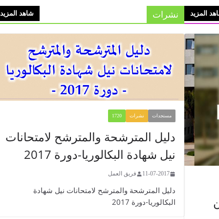
نشرات
هد المزيد
شاهد المزيد
مستجدات
نشرات
1720
​​​​دليل المترشحة والمترشح لامتحانات
نيل شهادة البكالوريا-دورة 2017
11-07-2017
فريق العمل
​​​​دليل المترشحة والمترشح لامتحانات نيل شهادة
ن
البكالوريا-دورة 2017