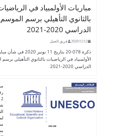
مباريات الأولمبياد في الرياضيات
بالثانوي التأهيلي برسم الموسم
الدراسي 2020-2021
2020/11/12
فريق العمل
ذكرة 078-20 بتاريخ 11 نونبر 2020 في 
الأولمبياد في الرياضيات بالثانوي التأهيلي برسم 
الدراسي 2020-2021
مر
شا
ال
لم
مد
مس