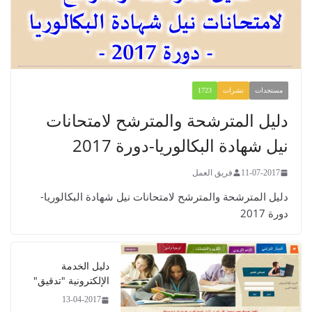
مستجدات
نشرات
1723
​​​​دليل المترشحة والمترشح لامتحانات
نيل شهادة البكالوريا-دورة 2017
11-07-2017
فريق العمل
​​​​دليل المترشحة والمترشح لامتحانات نيل شهادة البكالوريا-
دورة 2017
دليل الخدمة
الإلكترونية "تدقيق"
13-04-2017