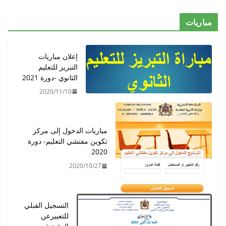
مباريات
إعلان مباريات
التبريز للتعليم
الثانوي -دورة 2021
2020/11/10
مباريات الدخول إلى مركز
تكوين مفتشي التعليم- دورة
2020
2020/10/27
التسجيل القبلي
للتعبيرعن