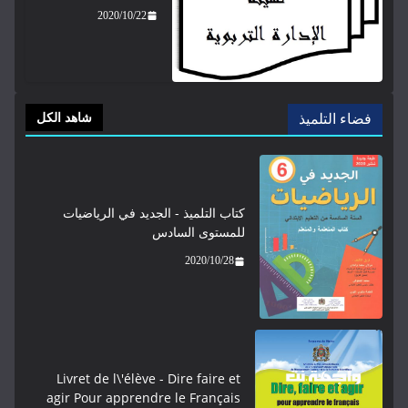
2020/10/22
فضاء التلميذ
شاهد الكل
كتاب التلميذ - الجديد في الرياضيات
للمستوى السادس
2020/10/28
Livret de l\'élève - ​​​Dire faire et
agir Pour apprendre le Français