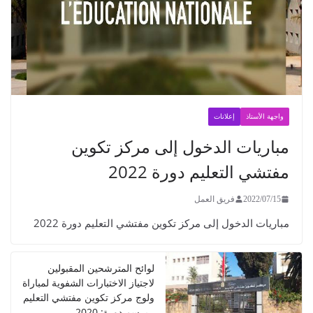
واجهة الأستاذ
إعلانات
مباريات الدخول إلى مركز تكوين
مفتشي التعليم دورة 2022
2022/07/15
فريق العمل
مباريات الدخول إلى مركز تكوين مفتشي التعليم دورة 2022
لوائح المترشحين المقبولين
لاجتياز الاختبارات الشفوية لمباراة
ولوج مركز تكوين مفتشي التعليم
- برسم دورة: 2020