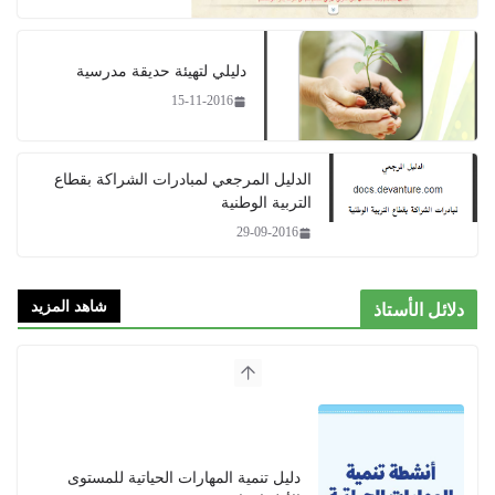
دليلي لتهيئة حديقة مدرسية​
15-11-2016
الدليل المرجعي لمبادرات الشراكة بقطاع
التربية الوطنية
29-09-2016
شاهد المزيد
دلائل الأستاذ
دليل تنمية المهارات الحياتية للمستوى