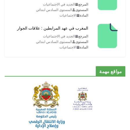
المرجع
الجديد في الاجتماعيات
المستوى
المستوى السادس ابتدائي
المادة
الاجتماعيات
المغرب في عهد المرابطين : علاقات الجوار
المرجع
الجديد في الاجتماعيات
المستوى
المستوى السادس ابتدائي
المادة
الاجتماعيات
مواقع مهمة