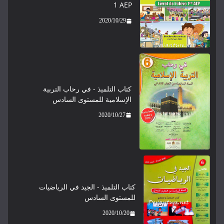
1 AEP
2020/10/29
كتاب التلميذ - في رحاب التربية
الإسلامية للمستوى السادس
2020/10/27
كتاب التلميذ - الجيد في الرياضيات
للمستوى السادس
2020/10/20