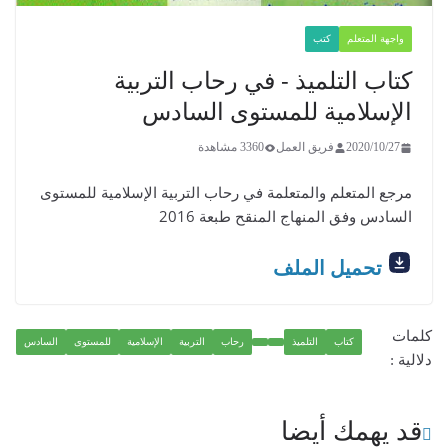
واجهة المتعلم
كتب
كتاب التلميذ - في رحاب التربية
الإسلامية للمستوى السادس
2020/10/27
فريق العمل
3360 مشاهدة
مرجع المتعلم والمتعلمة في رحاب التربية الإسلامية للمستوى
السادس وفق المنهاج المنقح طبعة 2016
تحميل الملف
كلمات
كتاب
التلميذ
رحاب
التربية
الإسلامية
للمستوى
السادس
دلالية :
قد يهمك أيضا