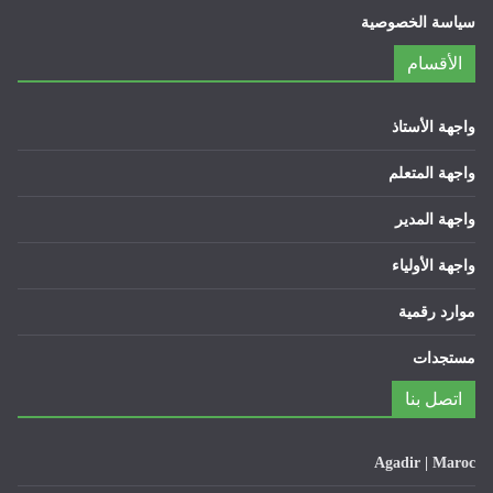
سياسة الخصوصية
الأقسام
واجهة الأستاذ
واجهة المتعلم
واجهة المدير
واجهة الأولياء
موارد رقمية
مستجدات
اتصل بنا
Agadir | Maroc