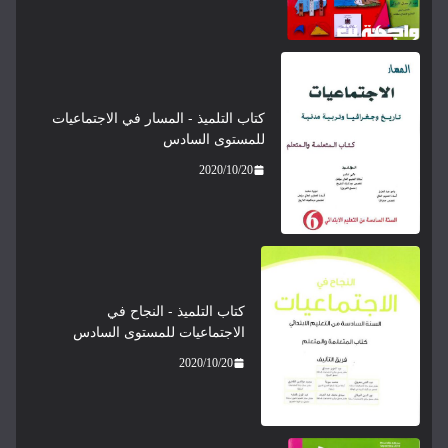
كتاب التلميذ - المسار في الاجتماعيات
للمستوى السادس
2020/10/20
كتاب التلميذ - النجاح في
الاجتماعيات للمستوى السادس
2020/10/20