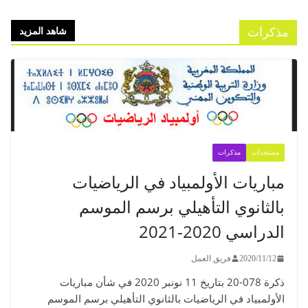
مذكرات
شاهد المزيد
مستجدات
مذكرات
مباريات الأولمبياد في الرياضيات
بالثانوي التأهيلي برسم الموسم
الدراسي 2020-2021
2020/11/12
فريق العمل
ذكرة 078-20 بتاريخ 11 نونبر 2020 في شأن مباريات
الأولمبياد في الرياضيات بالثانوي التأهيلي برسم الموسم