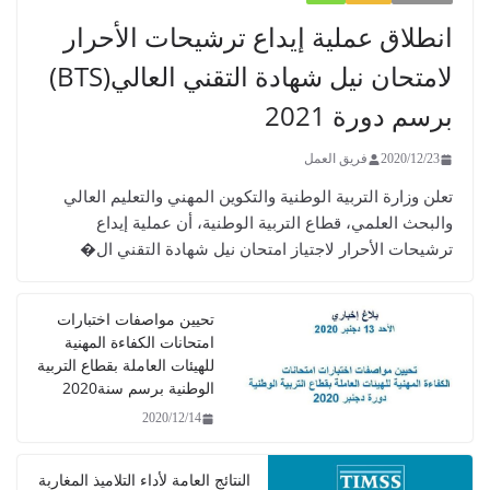
انطلاق عملية إيداع ترشيحات الأحرار
لامتحان نيل شهادة التقني العالي(BTS)
برسم دورة 2021
2020/12/23
فريق العمل
تعلن وزارة التربية الوطنية والتكوين المهني والتعليم العالي
والبحث العلمي، قطاع التربية الوطنية، أن عملية إيداع
ترشيحات الأحرار لاجتياز امتحان نيل شهادة التقني ال�
تحيين مواصفات اختبارات
امتحانات الكفاءة المهنية
للهيئات العاملة بقطاع التربية
الوطنية برسم سنة2020
2020/12/14
النتائج العامة لأداء التلاميذ المغاربة