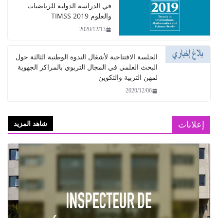
في الدراسة الدولية للرياضيات
والعلوم TIMSS 2019
2020/12/13
الجلسة الافتتاحية لأشغال الندوة الوطنية الثالثة حول
البحث العلمي في المجال التربوي بالمراكز الجهوية
لمهن التربية والتكوين
2020/12/06
إعلانات
شاهد المزيد