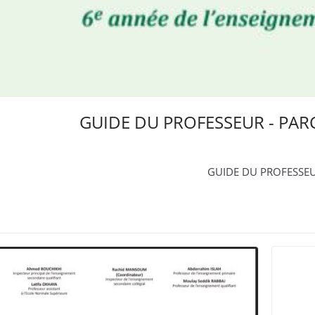
GUIDE DU PROFESSEUR - PAR
GUIDE DU PROFESSEUR