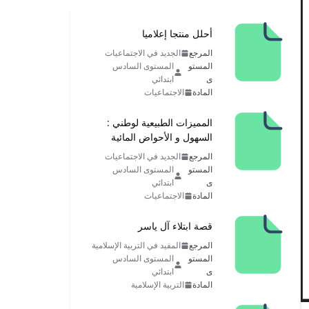
أحلل منتجا إعلاميا
المرجع
الجديد في الاجتماعيات
المستو
المستوى السادس
ى
ابتدائي
المادة
الاجتماعيات
المميزات الطبيعية لوطني :
السهول و الأحواض المائية
المرجع
الجديد في الاجتماعيات
المستو
المستوى السادس
ى
ابتدائي
المادة
الاجتماعيات
قصة ابتلاء آل ياسر
المرجع
المفيد في التربية الإسلامية
المستو
المستوى السادس
ى
ابتدائي
المادة
التربية الإسلامية