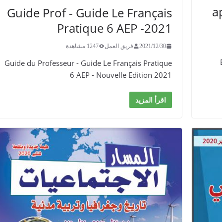
a
​Guide Prof - ​​​Guide Le Français
Pratique 6 AEP -2021
2021/12/30
فريق العمل
1247 مشاهدة
​Guide du Professeur - ​​​Guide Le Français Pratique
6 AEP - Nouvelle Edition 2021
اقرأ المزيد