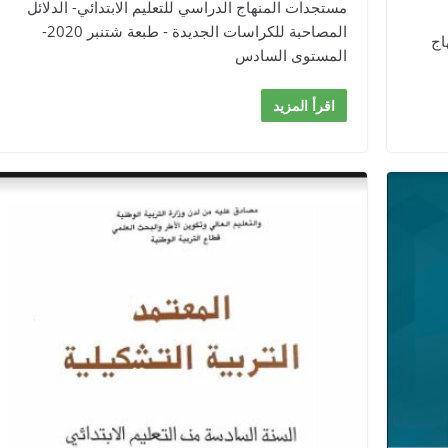
مستجدات المنهاج الدراسي للتعليم الابتدائي- الدلائل
المصاحبة للكراسات الجديدة - طبعة شتنبر 2020-
ق المنهاج
المستوى السادس
اقرأ المزيد