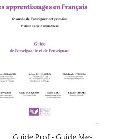
​Guide Prof - ​​​Guide Mes