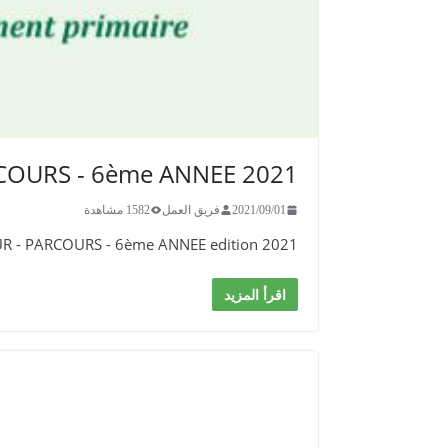
COURS - 6ème ANNEE 2021
2021/09/01
فريق العمل
1582 مشاهدة
 - PARCOURS - 6ème ANNEE edition 2021
اقرأ المزيد