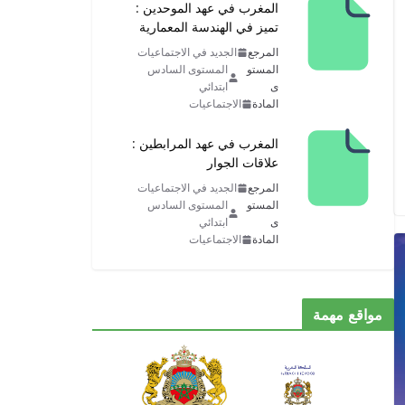
المغرب في عهد الموحدين :
تميز في الهندسة المعمارية
المرجع
الجديد في الاجتماعيات
المستو
المستوى السادس
ى
ابتدائي
المادة
الاجتماعيات
المغرب في عهد المرابطين :
علاقات الجوار
المرجع
الجديد في الاجتماعيات
المستو
المستوى السادس
ى
ابتدائي
المادة
الاجتماعيات
مواقع مهمة