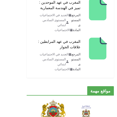
المغرب في عهد الموحدين :
تميز في الهندسة المعمارية
المرجع
الجديد في الاجتماعيات
المستو
المستوى السادس
ى
ابتدائي
المادة
الاجتماعيات
المغرب في عهد المرابطين :
علاقات الجوار
المرجع
الجديد في الاجتماعيات
المستو
المستوى السادس
ى
ابتدائي
المادة
الاجتماعيات
مواقع مهمة