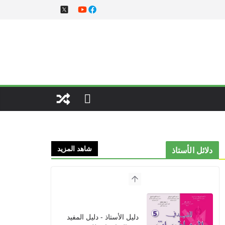
شاهد المزيد
دلائل الأستاذ
دليل الأستاذ - دليل المفيد