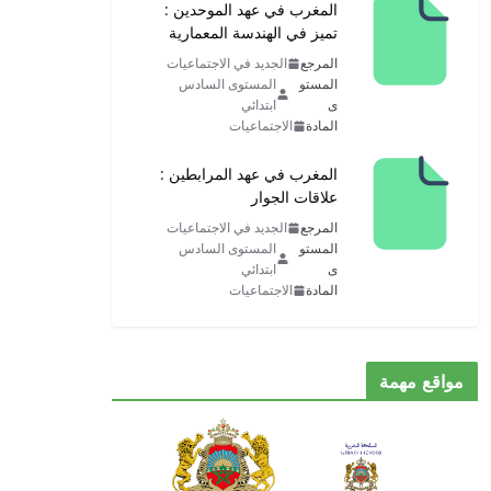
المغرب في عهد الموحدين :
تميز في الهندسة المعمارية
المرجع
الجديد في الاجتماعيات
المستو
المستوى السادس
ى
ابتدائي
المادة
الاجتماعيات
المغرب في عهد المرابطين :
علاقات الجوار
المرجع
الجديد في الاجتماعيات
المستو
المستوى السادس
ى
ابتدائي
المادة
الاجتماعيات
مواقع مهمة