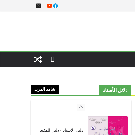
شاهد المزيد
دلائل الأستاذ
دليل الأستاذ - دليل المفيد