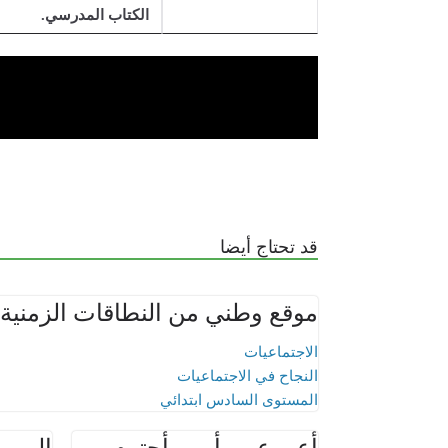
الكتاب المدرسي.
قد تحتاج أيضا
موقع وطني من النطاقات الزمنية
الاجتماعيات
النجاح في الاجتماعيات
المستوى السادس ابتدائي
أعبر عن رأيي وأحترم
الممي