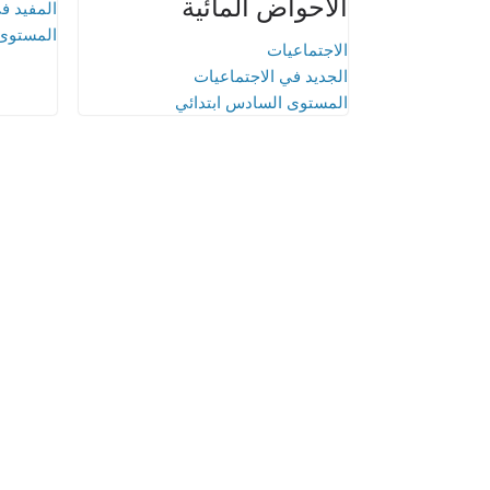
الأحواض المائية
المفيد في
المستوى 
الاجتماعيات
الجديد في الاجتماعيات
المستوى السادس ابتدائي