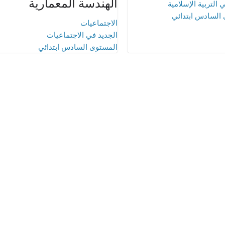
الهندسة المعمارية
 التربية الإسلامية
السادس ابتدائي
الاجتماعيات
الجديد في الاجتماعيات
المستوى السادس ابتدائي