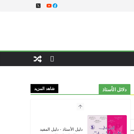
شاهد المزيد
دلائل الأستاذ
دليل الأستاذ - دليل المفيد