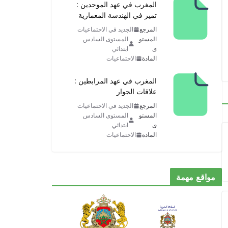
المغرب في عهد الموحدين :
تميز في الهندسة المعمارية
المرجع
الجديد في الاجتماعيات
المستو
المستوى السادس
ى
ابتدائي
المادة
الاجتماعيات
المغرب في عهد المرابطين :
علاقات الجوار
المرجع
الجديد في الاجتماعيات
المستو
المستوى السادس
ى
ابتدائي
المادة
الاجتماعيات
مواقع مهمة